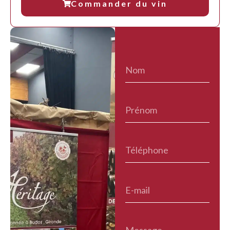
Commander du vin