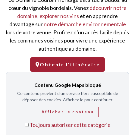
cœur du vignoble bordelais. Venez
découvrir notre
domaine
,
explorer nos vins
et en apprendre
davantage sur
notre démarche environnementale
lors de votre venue. Profitez d’un accès facile depuis
les communes voisines pour vivre une expérience
authentique au domaine.
Obtenir l’itinéraire
Contenu Google Maps bloqué
Ce contenu provient d’un service tiers susceptible de
déposer des cookies. Affichez-le pour continuer.
Afficher le contenu
Toujours autoriser cette catégorie