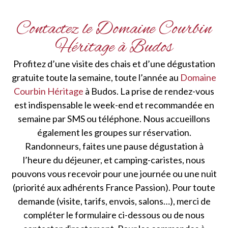
Contactez le Domaine Courbin
Héritage à Budos
Profitez d’une visite des chais et d’une dégustation
gratuite toute la semaine, toute l’année au
Domaine
Courbin Héritage
à Budos. La prise de rendez-vous
est indispensable le week-end et recommandée en
semaine par SMS ou téléphone. Nous accueillons
également les groupes sur réservation.
Randonneurs, faites une pause dégustation à
l’heure du déjeuner, et camping-caristes, nous
pouvons vous recevoir pour une journée ou une nuit
(priorité aux adhérents France Passion). Pour toute
demande (visite, tarifs, envois, salons…), merci de
compléter le formulaire ci-dessous ou de nous